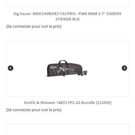
Sig Sauer 365XCA9BXR3 TACPRO - P365 9MM 3.7" XSERIES
STRIKER BLK
[Se connecter pour voir le prix]
Smith & Wesson 14872 FPC-22 Bundle [CLONE]
[Se connecter pour voir le prix]