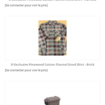
[Se connecter pour voir le prix]
SI Exclusive Pinewood Cotton Flannel-lined Shirt - Brick
[Se connecter pour voir le prix]