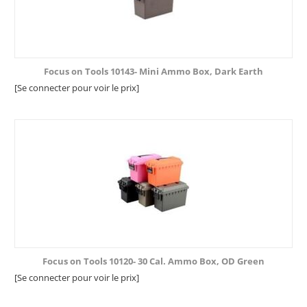
Focus on Tools 10143- Mini Ammo Box, Dark Earth
[Se connecter pour voir le prix]
Focus on Tools 10120- 30 Cal. Ammo Box, OD Green
[Se connecter pour voir le prix]