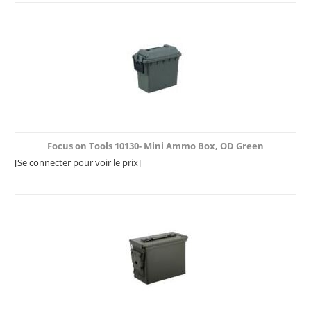
Focus on Tools 10130- Mini Ammo Box, OD Green
[Se connecter pour voir le prix]